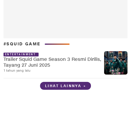
#SQUID GAME
ENTERTAINMENT
Trailer Squid Game Season 3 Resmi Dirilis,
Tayang 27 Juni 2025
1 tahun yang lalu
LIHAT LAINNYA +