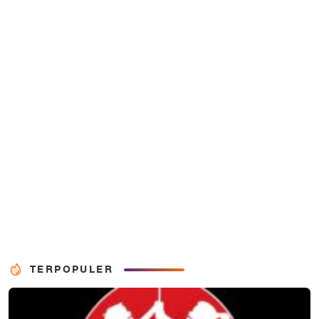
TERPOPULER