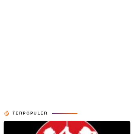
TERPOPULER