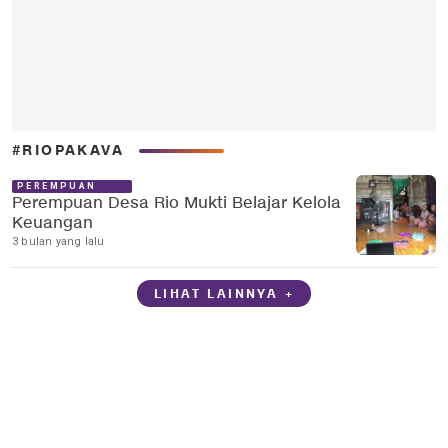
#RIOPAKAVA
PEREMPUAN
Perempuan Desa Rio Mukti Belajar Kelola
Keuangan
3 bulan yang lalu
LIHAT LAINNYA +