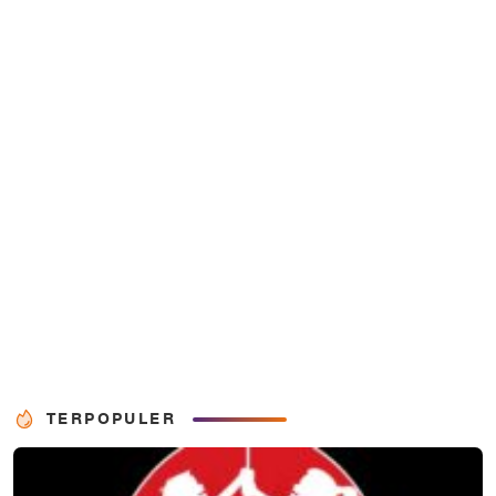
TERPOPULER