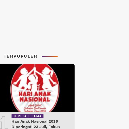
TERPOPULER
1
BERITA UTAMA
Hari Anak Nasional 2026
Diperingati 23 Juli, Fokus