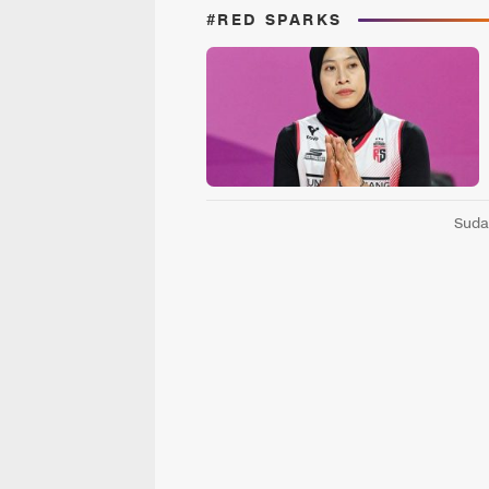
#RED SPARKS
Suda