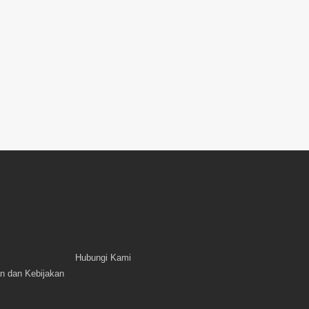
Hubungi Kami
n dan Kebijakan