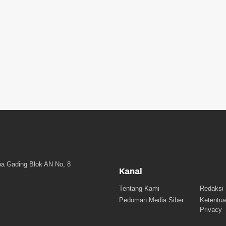
a Gading Blok AN No, 8
Kanal
Tentang Kami
Redaksi
Pedoman Media Siber
Ketentua
Privacy