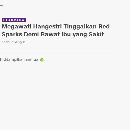
OLAHRAGA
Megawati Hangestri Tinggalkan Red
Sparks Demi Rawat Ibu yang Sakit
1 tahun yang lalu
h ditampilkan semua