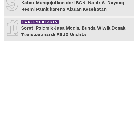
9
Kabar Mengejutkan dari BGN: Nanik S. Deyang
Resmi Pamit karena Alasan Kesehatan
10
PARLEMENTARIA
Soroti Polemik Jasa Medis, Bunda Wiwik Desak
Transparansi di RSUD Undata