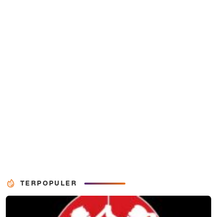
TERPOPULER