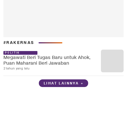
#RAKERNAS
POLITIK
Megawati Beri Tugas Baru untuk Ahok,
Puan Maharani Beri Jawaban
2 tahun yang lalu
LIHAT LAINNYA +