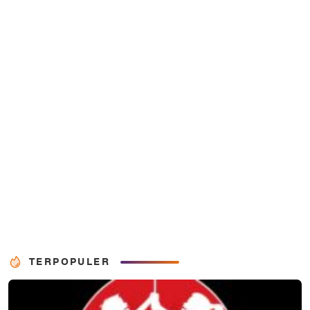
TERPOPULER