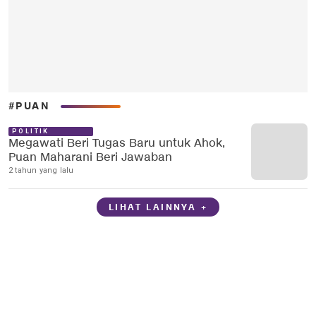
#PUAN
POLITIK
Megawati Beri Tugas Baru untuk Ahok,
Puan Maharani Beri Jawaban
2 tahun yang lalu
LIHAT LAINNYA +