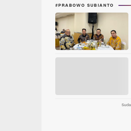
#PRABOWO SUBIANTO
Suda