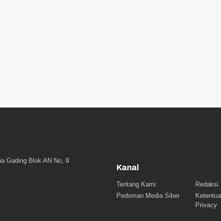
a Gading Blok AN No, 8
Kanal
Tentang Kami
Redaksi
Pedoman Media Siber
Ketentua
Privacy