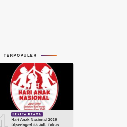
TERPOPULER
1
BERITA UTAMA
Hari Anak Nasional 2026
Diperingati 23 Juli, Fokus