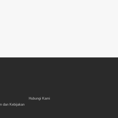
Hubungi Kami
n dan Kebijakan