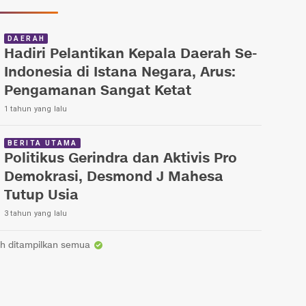
DAERAH
Hadiri Pelantikan Kepala Daerah Se-
Indonesia di Istana Negara, Arus:
Pengamanan Sangat Ketat
1 tahun yang lalu
BERITA UTAMA
Politikus Gerindra dan Aktivis Pro
Demokrasi, Desmond J Mahesa
Tutup Usia
3 tahun yang lalu
h ditampilkan semua