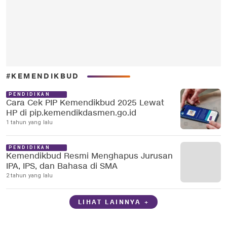
#KEMENDIKBUD
PENDIDIKAN
Cara Cek PIP Kemendikbud 2025 Lewat
HP di pip.kemendikdasmen.go.id
1 tahun yang lalu
PENDIDIKAN
Kemendikbud Resmi Menghapus Jurusan
IPA, IPS, dan Bahasa di SMA
2 tahun yang lalu
LIHAT LAINNYA +