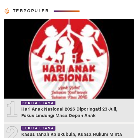
TERPOPULER
1
BERITA UTAMA
Hari Anak Nasional 2026 Diperingati 23 Juli,
Fokus Lindungi Masa Depan Anak
2
BERITA UTAMA
Kasus Tanah Kalukubula, Kuasa Hukum Minta