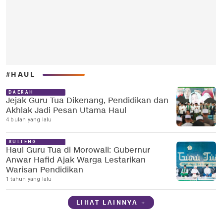
#HAUL
DAERAH
Jejak Guru Tua Dikenang, Pendidikan dan
Akhlak Jadi Pesan Utama Haul
4 bulan yang lalu
SULTENG
Haul Guru Tua di Morowali: Gubernur
Anwar Hafid Ajak Warga Lestarikan
Warisan Pendidikan
1 tahun yang lalu
LIHAT LAINNYA +