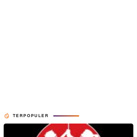
TERPOPULER