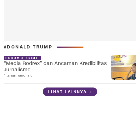
#DONALD TRUMP
HUKUM & KRIMINAL
“Media Bodrex” dan Ancaman Kredibilitas
Jurnalisme
1 tahun yang lalu
LIHAT LAINNYA +