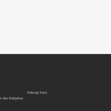
Hubungi Kami
n dan Kebijakan