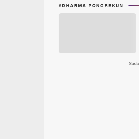
#DHARMA PONGREKUN
Suda