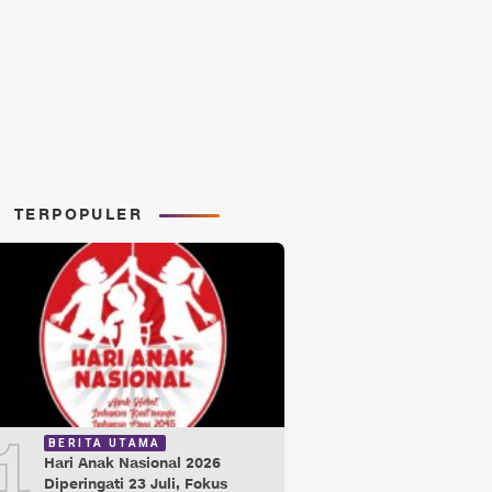
TERPOPULER
1
BERITA UTAMA
Hari Anak Nasional 2026
Diperingati 23 Juli, Fokus