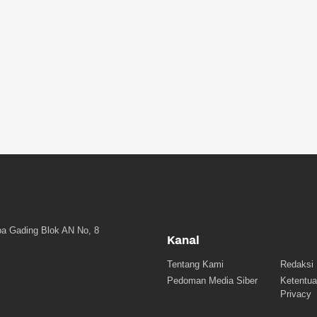
a Gading Blok AN No, 8
Kanal
Tentang Kami
Redaksi
Pedoman Media Siber
Ketentua
Privacy