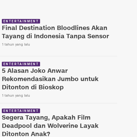
ENTERTAINMENT
Final Destination Bloodlines Akan
Tayang di Indonesia Tanpa Sensor
1 tahun yang lalu
ENTERTAINMENT
5 Alasan Joko Anwar
Rekomendasikan Jumbo untuk
Ditonton di Bioskop
1 tahun yang lalu
ENTERTAINMENT
Segera Tayang, Apakah Film
Deadpool dan Wolverine Layak
Ditonton Anak?