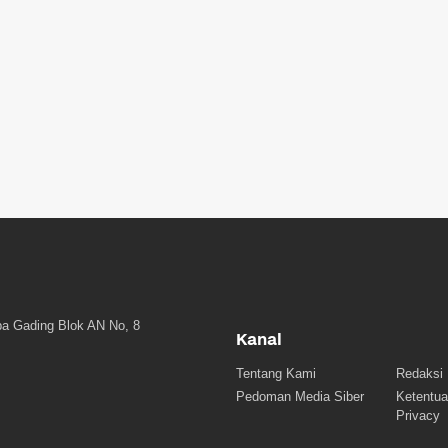
a Gading Blok AN No, 8
Kanal
Tentang Kami
Redaksi
Pedoman Media Siber
Ketentua
Privacy