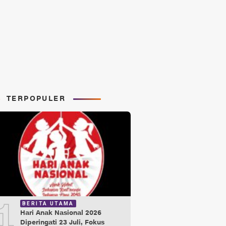
TERPOPULER
1
BERITA UTAMA
Hari Anak Nasional 2026
Diperingati 23 Juli, Fokus