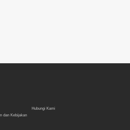
Hubungi Kami
n dan Kebijakan