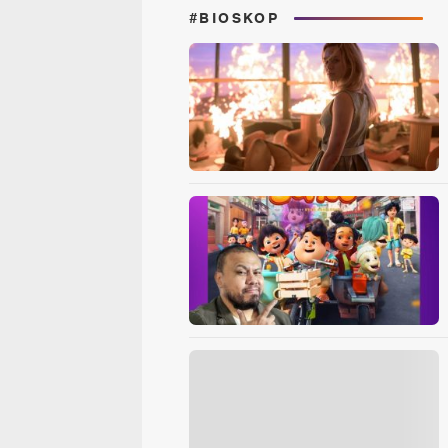
#BIOSKOP