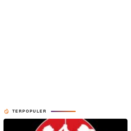
TERPOPULER