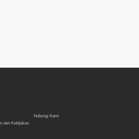
Hubungi Kami
n dan Kebijakan