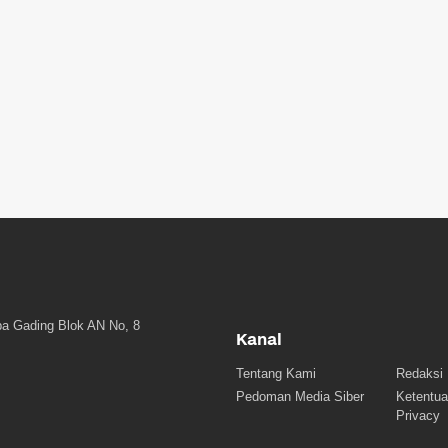
a Gading Blok AN No, 8
Kanal
Tentang Kami
Redaksi
Pedoman Media Siber
Ketentua
Privacy