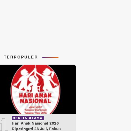
TERPOPULER
1
BERITA UTAMA
Hari Anak Nasional 2026
Diperingati 23 Juli, Fokus