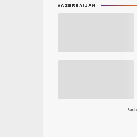
#AZERBAIJAN
Suda