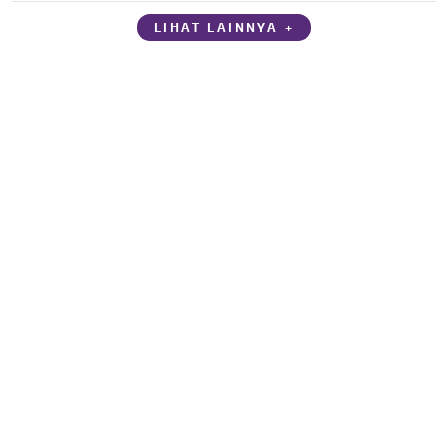
LIHAT LAINNYA +