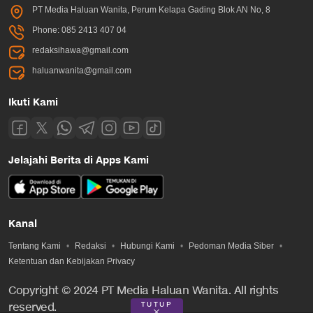
PT Media Haluan Wanita, Perum Kelapa Gading Blok AN No, 8
Phone: 085 2413 407 04
redaksihawa@gmail.com
haluanwanita@gmail.com
Ikuti Kami
Jelajahi Berita di Apps Kami
Kanal
Tentang Kami
Redaksi
Hubungi Kami
Pedoman Media Siber
Ketentuan dan Kebijakan Privacy
Copyright © 2024 PT Media Haluan Wanita. All rights
TUTUP
reserved.