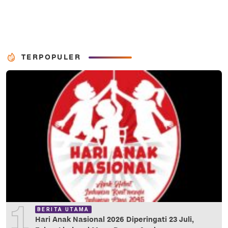
TERPOPULER
1
BERITA UTAMA
Hari Anak Nasional 2026 Diperingati 23 Juli,