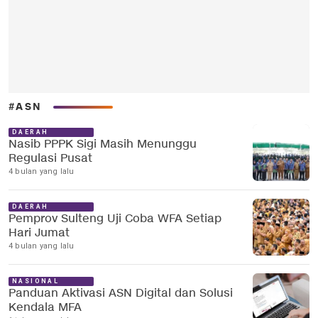
#ASN
DAERAH
Nasib PPPK Sigi Masih Menunggu
Regulasi Pusat
4 bulan yang lalu
DAERAH
Pemprov Sulteng Uji Coba WFA Setiap
Hari Jumat
4 bulan yang lalu
NASIONAL
Panduan Aktivasi ASN Digital dan Solusi
Kendala MFA