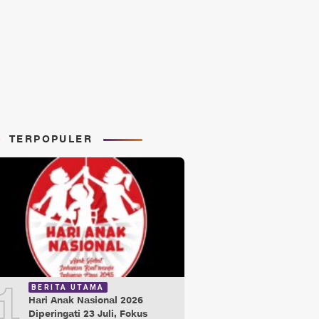
TERPOPULER
1
BERITA UTAMA
Hari Anak Nasional 2026
Diperingati 23 Juli, Fokus