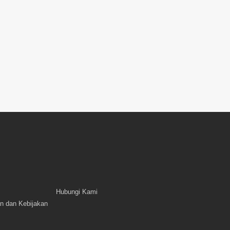
Hubungi Kami
n dan Kebijakan