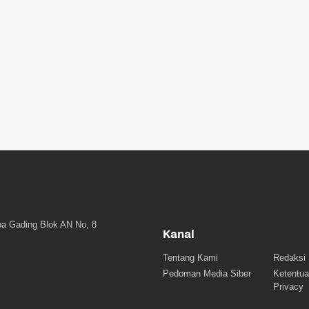
a Gading Blok AN No, 8
Kanal
Tentang Kami
Redaksi
Pedoman Media Siber
Ketentua
Privacy