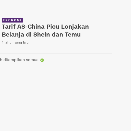
EKONOMI
Tarif AS-China Picu Lonjakan
Belanja di Shein dan Temu
1 tahun yang lalu
h ditampilkan semua