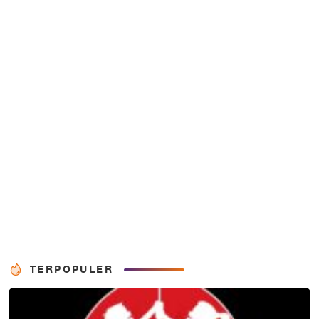
TERPOPULER