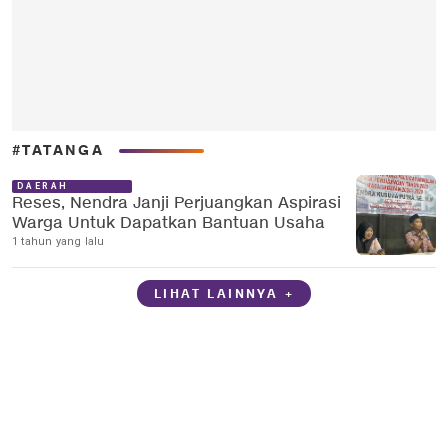
#TATANGA
DAERAH
Reses, Nendra Janji Perjuangkan Aspirasi
Warga Untuk Dapatkan Bantuan Usaha
1 tahun yang lalu
LIHAT LAINNYA +