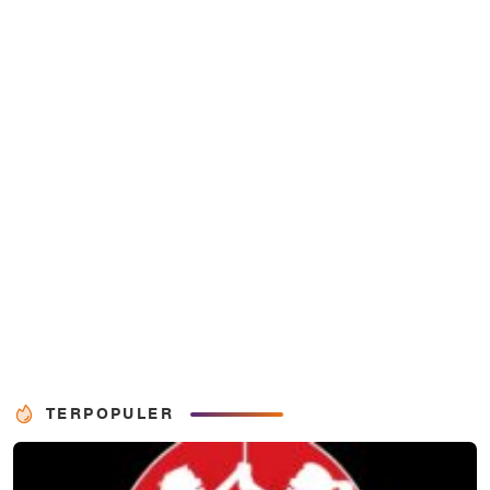
TERPOPULER