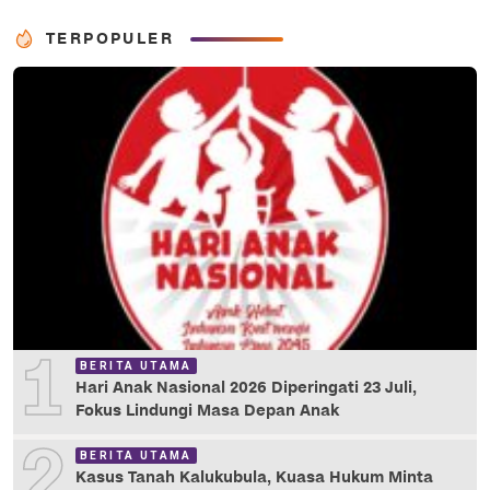
TERPOPULER
1
BERITA UTAMA
Hari Anak Nasional 2026 Diperingati 23 Juli,
Fokus Lindungi Masa Depan Anak
2
BERITA UTAMA
Kasus Tanah Kalukubula, Kuasa Hukum Minta