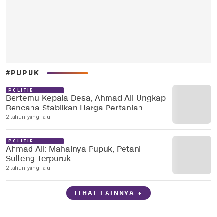
#PUPUK
POLITIK
Bertemu Kepala Desa, Ahmad Ali Ungkap
Rencana Stabilkan Harga Pertanian
2 tahun yang lalu
POLITIK
Ahmad Ali: Mahalnya Pupuk, Petani
Sulteng Terpuruk
2 tahun yang lalu
LIHAT LAINNYA +