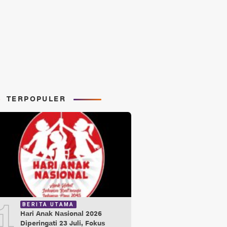
TERPOPULER
1
BERITA UTAMA
Hari Anak Nasional 2026
Diperingati 23 Juli, Fokus