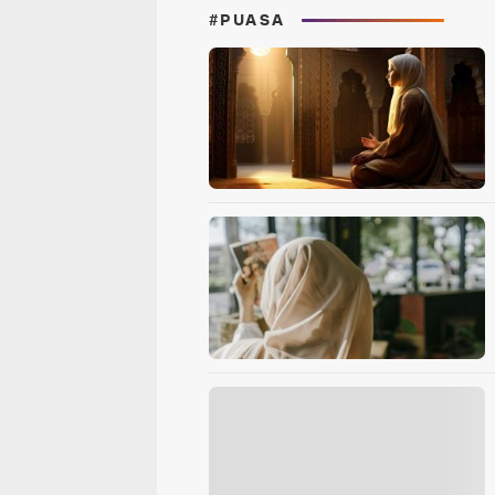
#PUASA