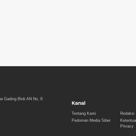
a Gading Blok AN No, 8
Kanal
Tentang Kami
Redaksi
Pedoman Media Siber
Ketentua
Privacy