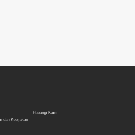
Hubungi Kami
n dan Kebijakan