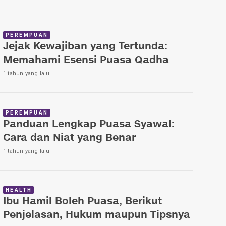
PEREMPUAN
Jejak Kewajiban yang Tertunda:
Memahami Esensi Puasa Qadha
1 tahun yang lalu
PEREMPUAN
Panduan Lengkap Puasa Syawal:
Cara dan Niat yang Benar
1 tahun yang lalu
HEALTH
Ibu Hamil Boleh Puasa, Berikut
Penjelasan, Hukum maupun Tipsnya