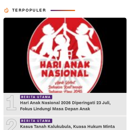
TERPOPULER
1
BERITA UTAMA
Hari Anak Nasional 2026 Diperingati 23 Juli,
Fokus Lindungi Masa Depan Anak
2
BERITA UTAMA
Kasus Tanah Kalukubula, Kuasa Hukum Minta