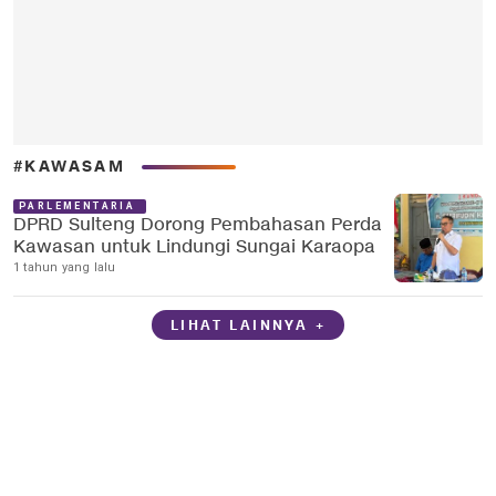
#KAWASAM
PARLEMENTARIA
DPRD Sulteng Dorong Pembahasan Perda
Kawasan untuk Lindungi Sungai Karaopa
1 tahun yang lalu
LIHAT LAINNYA +