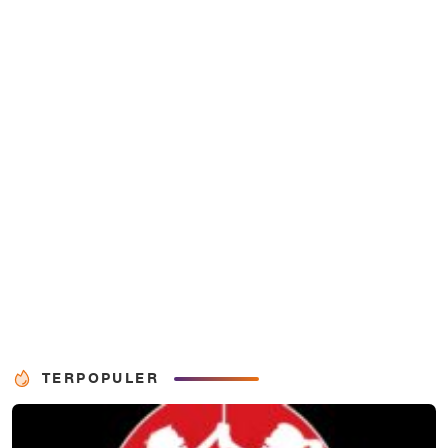
TERPOPULER