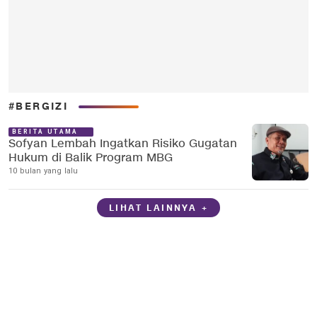
#BERGIZI
BERITA UTAMA
Sofyan Lembah Ingatkan Risiko Gugatan
Hukum di Balik Program MBG
10 bulan yang lalu
LIHAT LAINNYA +