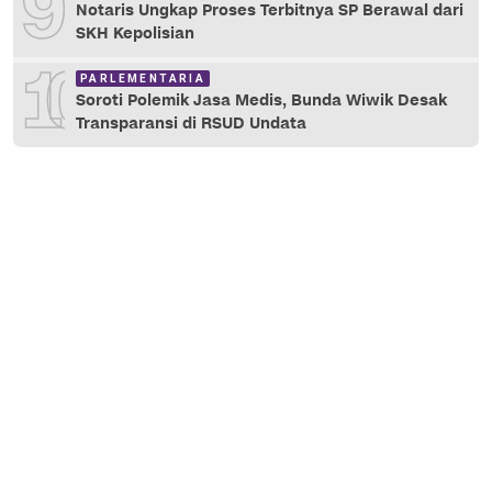
9
Notaris Ungkap Proses Terbitnya SP Berawal dari
SKH Kepolisian
10
PARLEMENTARIA
Soroti Polemik Jasa Medis, Bunda Wiwik Desak
Transparansi di RSUD Undata