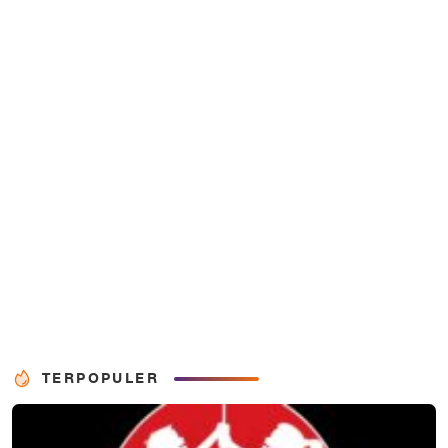
TERPOPULER