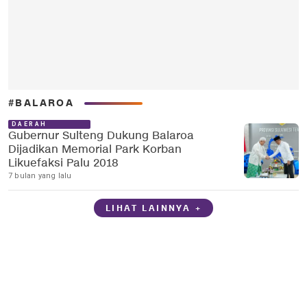
#BALAROA
DAERAH
Gubernur Sulteng Dukung Balaroa
Dijadikan Memorial Park Korban
Likuefaksi Palu 2018
7 bulan yang lalu
LIHAT LAINNYA +