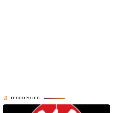
TERPOPULER