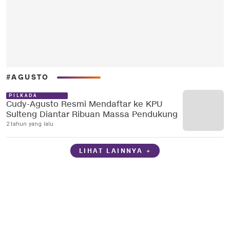
#AGUSTO
PILKADA
Cudy-Agusto Resmi Mendaftar ke KPU
Sulteng Diantar Ribuan Massa Pendukung
2 tahun yang lalu
LIHAT LAINNYA +