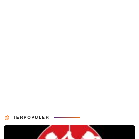
TERPOPULER