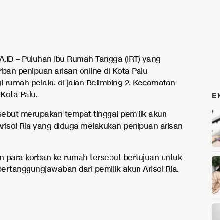
.ID – Puluhan Ibu Rumah Tangga (IRT) yang
rban penipuan arisan online di Kota Palu
 rumah pelaku di jalan Belimbing 2, Kecamatan
 Kota Palu.
E
ebut merupakan tempat tinggal pemilik akun
risol Ria yang diduga melakukan penipuan arisan
 para korban ke rumah tersebut bertujuan untuk
ertanggungjawaban dari pemilik akun Arisol Ria.