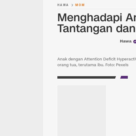
HAWA
MOM
Menghadapi A
Tantangan dan
Hawa
Anak dengan Attention Deficit Hyperact
orang tua, terutama ibu. Foto: Pexels